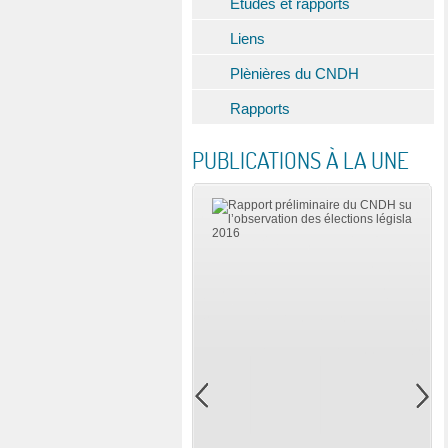
Etudes et rapports
Liens
Plènières du CNDH
Rapports
PUBLICATIONS À LA UNE