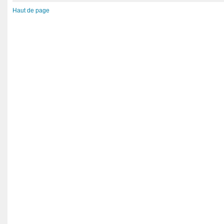
Haut de page