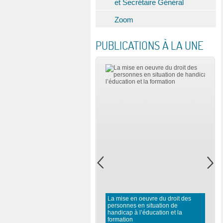
et Secrétaire Général
Zoom
PUBLICATIONS À LA UNE
La mise en oeuvre du droit des
personnes en situation de
handicap à l’éducation et la
formation