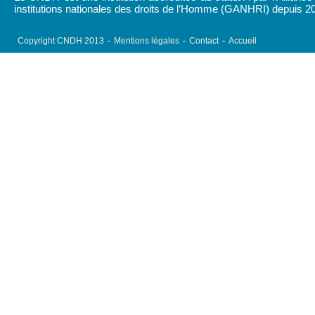
institutions nationales des droits de l’Homme (GANHRI) depuis 2
Copyright CNDH 2013
Mentions légales
Contact
Accueil