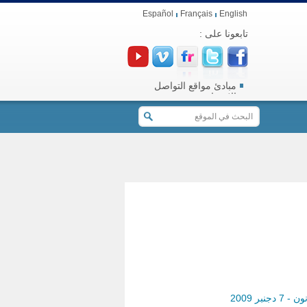
Español
Français
English
تابعونا على :
مبادئ مواقع التواصل
الاجتماعي
ر 2009