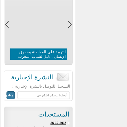
التربية على المواطنة وحقوق
الإنسان : دليل لشباب المغرب
النشرة الإخبارية
‏التسجيل للتوصل بالنشرة الإخبارية ‏
:
المستجدات
26-12-2018