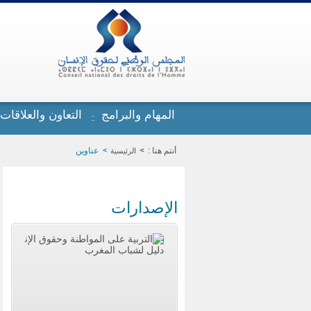
تجاوز إلى المحتوى الرئيسي
المهام والبرامج
التعاون والعلاقات
أنتم هنا :
عناوين
الرئيسية
الإصدارات