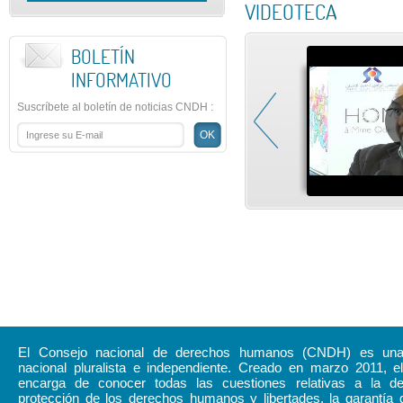
VIDEOTECA
BOLETÍN
INFORMATIVO
Suscríbete al boletín de noticias CNDH
:
El Consejo nacional de derechos humanos (CNDH) es una i
nacional pluralista e independiente. Creado en marzo 2011,
encarga de conocer todas las cuestiones relativas a la d
protección de los derechos humanos y libertades, la garantía 