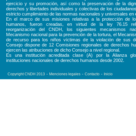
ejercicio y su promoción, así como la preservación de la dign
derechos y libertades individuales y colectivas de los ciudadanos
estricto cumplimiento de las normas nacionales y universales en 
En el marco de sus misiones relativas a la protección de l
humanos, fueron creadas, en virtud de la ley 76.15 rel
reorganización del CNDH, los siguientes mecanismos naci
Mecanismo nacional para la prevención de la tortura, el Mecani
de recurso para los niños víctimas de la violación de sus d
Consejo dispone de 12 Comisiones regionales de derechos 
ejercen las atribuciones de dicho Consejo a nivel regional.
Es una institución acreditada clase (A) por la Alianza gl
instituciones nacionales de derechos humanos desde 2002.
Copyright CNDH 2013
Menciones legales
Contacto
Inicio