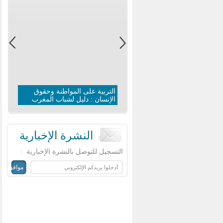
التربية على المواطنة وحقوق
الإنسان : دليل لشباب المغرب
النشرة الإخبارية
‏التسجيل للتوصل بالنشرة الإخبارية ‏
: