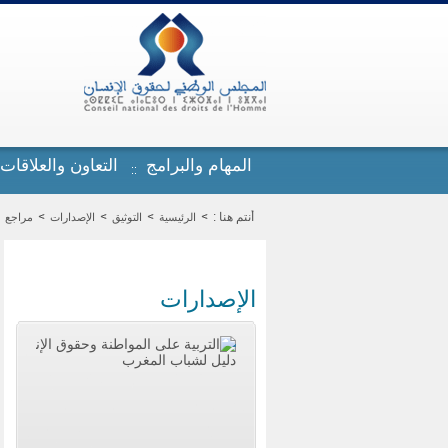
تجاوز إلى المحتوى الرئيسي
المهام والبرامج
التعاون والعلاقات
أنتم هنا :
الرئيسية
التوثيق
الإصدارات
مراجع
الإصدارات