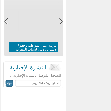
التربية على المواطنة وحقوق
الإنسان : دليل لشباب المغرب
النشرة الإخبارية
‏التسجيل للتوصل بالنشرة الإخبارية ‏
: