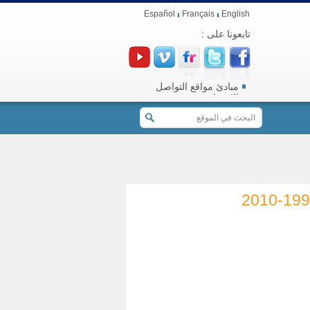
Español
Français
English
تابعونا على :
مبادئ مواقع التواصل
الاجتماعي