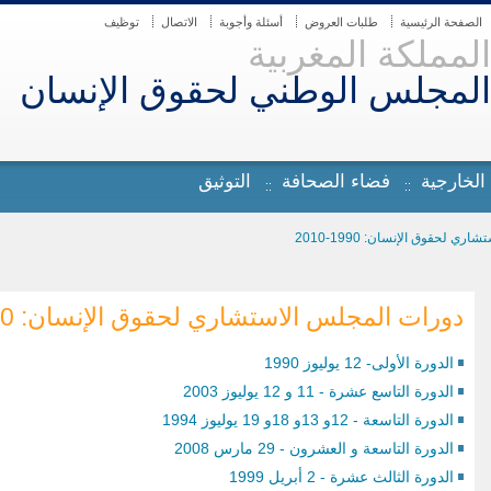
الصفحة الرئيسية
طلبات العروض
أسئلة وأجوبة
الاتصال
توظيف
المملكة المغربية
المجلس الوطني لحقوق الإنسان
 الخارجية
فضاء الصحافة
التوثيق
ي لحقوق الإنسان: 1990-2010
دورات المجلس الاستشاري لحقوق الإنسان: 1990-2010
الدورة الأولى- 12 يوليوز 1990
الدورة التاسع عشرة - 11 و 12 يوليوز 2003
الدورة التاسعة - 12و 13و 18و 19 يوليوز 1994
الدورة التاسعة و العشرون - 29 مارس 2008
الدورة الثالث عشرة - 2 أبريل 1999