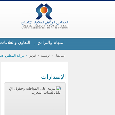
تجاوز إلى المحتوى الرئيسي
المهام والبرامج
التعاون والعلاقات
أنتم هنا :
دورات المجلس الاستشار
الرئيسية
التوثيق
الإصدارات