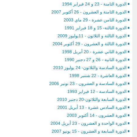
الدورة الثامنة - 23 و 24 فبراير 1994
الدورة الثامنة و العشرون - 26 أكتوبر 2007
الدورة الثامن عشرة - 29 ماي 2003
الدورة الثالثة- 15 و 18 فبراير 1991
الدورة الثالثة و الثلاثون - 11يوليوز 2009
الدورة الثالثة و العشرون - 29 أكتوبر 2004
التربية على المواطنة وحقوق
الدورة الثاني عشرة - 20 أبريل 1998
الإنسان : فهم مشرك للمبادئ
الدورة الثانية - 26 و 27 دجنبر 1990
والمنهحيات ( دليل الأندية)
الدورة السادسة والثلاثون- 24 يوليوز 2010
الدورة العاشرة - 22 شتنبر 1998
الدورة السادسة و العشرون - 23 نونبر 2006
الدورة السادسة - 12 فبراير 1993
الدورة السابعة والثلاثون-20 دجنبر 2010
الدورة السادس عشرة - 13 أبريل 2001
الدورة العشرون - 14 أكتوبر 2003
الدورة الواحدة و العشرون - 23 أبريل 2004
الدورة السابعة و العشرون - 15 يونيو 2007