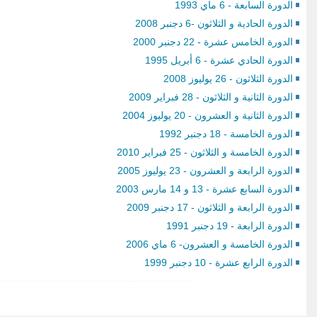
الدورة السابعة - 6 ماي 1993
الدورة الحادية و الثلاثون -6 دجنبر 2008
الدورة الخامس عشرة - 22 دجنبر 2000
الدورة الحادي عشرة - 6 أبريل 1995
الدورة الثلاثون - 26 يوليوز 2008
الدورة الثانية و الثلاثون - 28 فبراير 2009
الدورة الثانية و العشرون - 20 يوليوز 2004
الدورة الخامسة - 18 دجنبر 1992
الدورة الخامسة و الثلاثون - 25 فبراير 2010
الدورة الرابعة و العشرون - 23 يوليوز 2005
الدورة السابع عشرة - 13 و 14 مارس 2003
الدورة الرابعة و الثلاثون - 17 دجنبر 2009
الدورة الرابعة - 19 دجنبر 1991
الدورة الخامسة و العشرون- 6 ماي 2006
الدورة الرابع عشرة - 10 دجنبر 1999