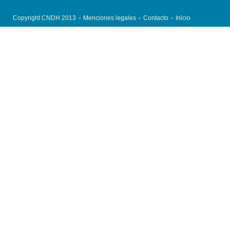
Copyright CNDH 2013
Menciones legales
Contacto
Inicio