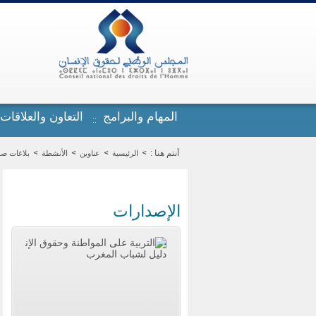
تجاوز إلى المحتوى الرئيسي
المهام والبرامج
التعاون والعلاقات
أنتم هنا :
الرئيسية
عناوين
الأنشطة
بلاغات ص
الإصدارات