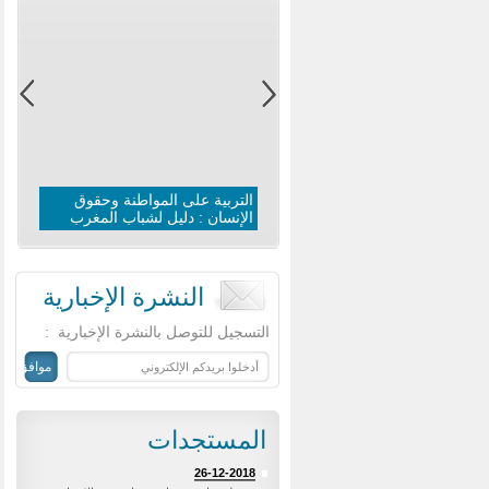
التربية على المواطنة وحقوق
الإنسان : دليل لشباب المغرب
النشرة الإخبارية
‏التسجيل للتوصل بالنشرة الإخبارية ‏
:
المستجدات
26-12-2018