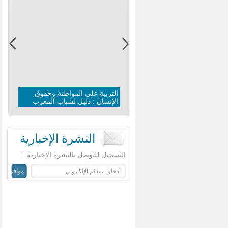
التربية على المواطنة وحقوق
الإنسان : دليل لشباب المغرب
النشرة الإخبارية
‏التسجيل للتوصل بالنشرة الإخبارية ‏
: