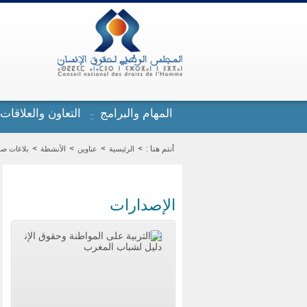
تجاوز إلى المحتوى الرئيسي
المهام والبرامج
التعاون والعلاقات
أنتم هنا :
الرئيسية
عناوين
الأنشطة
بلاغات ص
الإصدارات