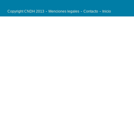
Copyright CNDH 2013
Menciones legales
Contacto
Inicio