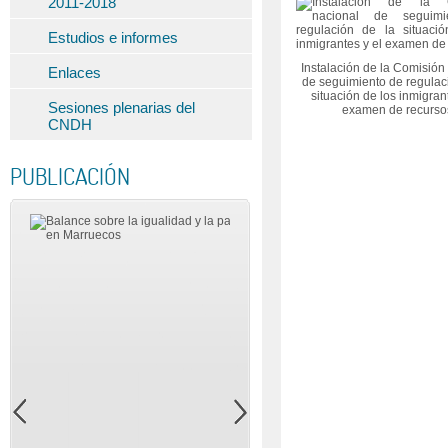
2011-2018
Estudios e informes
Instalación de la Comisión
Enlaces
de seguimiento de regulac
situación de los inmigrant
Sesiones plenarias del
examen de recurso
CNDH
PUBLICACIÓN