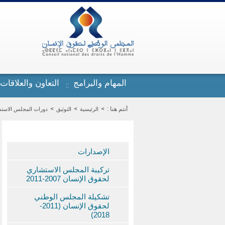
تجاوز إلى المحتوى الرئيسي
المهام والبرامج
التعاون والعلاقات
أنتم هنا :
الرئيسية
التوثيق
دورات المجلس الاستشاري 
الإصدارات
تركيبة المجلس الاستشاري
لحقوق الإنسان 2007-2011
تشكيلة المجلس الوطني
لحقوق الإنسان (2011-
2018)