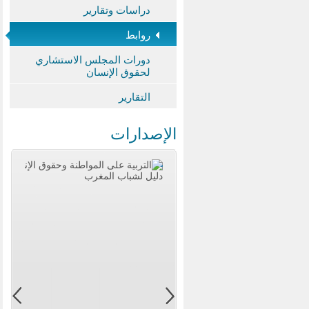
دراسات وتقارير
روابط
دورات المجلس الاستشاري
لحقوق الإنسان
التقارير
الإصدارات